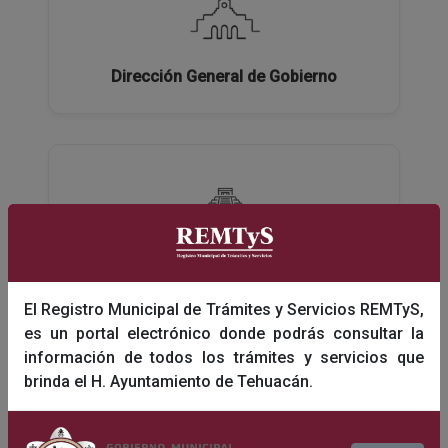
Dirección General de Gobierno
Dirección General de Turismo y Educación
El Registro Municipal de Trámites y Servicios REMTyS,
es un portal electrónico donde podrás consultar la
información de todos los trámites y servicios que
brinda el H. Ayuntamiento de Tehuacán.