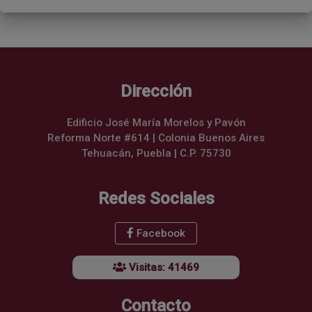
Dirección
Edificio José María Morelos y Pavón
Reforma Norte #614 | Colonia Buenos Aires
Tehuacán, Puebla | C.P. 75730
Redes Sociales
Facebook
Visitas: 41469
Contacto