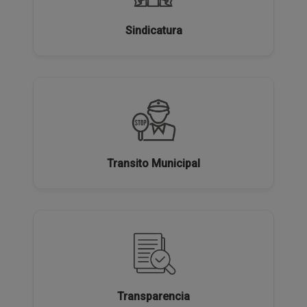
Sindicatura
Transito Municipal
Transparencia