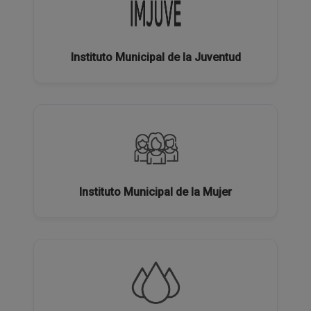
Instituto Municipal de la Juventud
Instituto Municipal de la Mujer