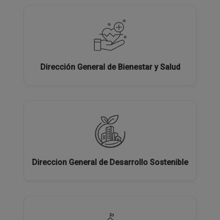
Dirección General de Bienestar y Salud
Direccion General de Desarrollo Sostenible