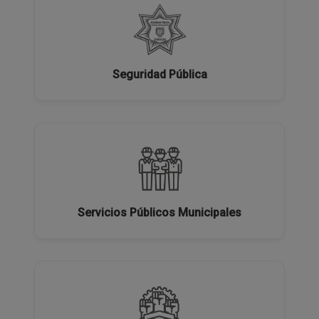
Seguridad Pública
Servicios Públicos Municipales