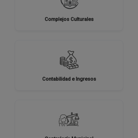
Complejos Culturales
Contabilidad e Ingresos