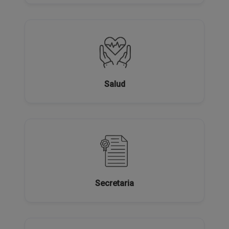
Salud
Secretaria