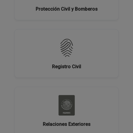
Protección Civil y Bomberos
Registro Civil
Relaciones Exteriores