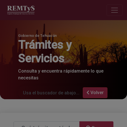
Gobierno de Tehuacán
Trámites y
Servicios
Consulta y encuentra rápidamente lo que
necesitas
Volver