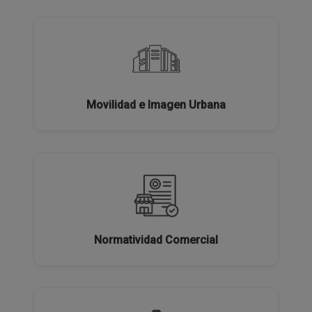
Movilidad e Imagen Urbana
Normatividad Comercial