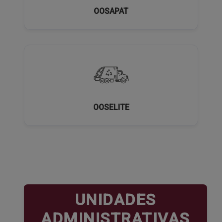
OOSAPAT
OOSELITE
UNIDADES
ADMINISTRATIVAS