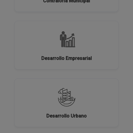
Contraloría Municipal
Desarrollo Empresarial
Desarrollo Urbano