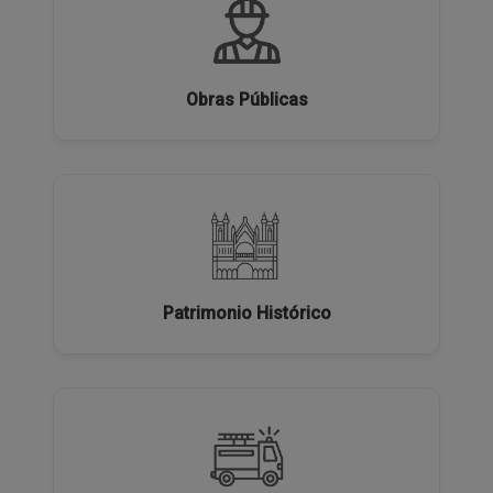
Obras Públicas
Patrimonio Histórico