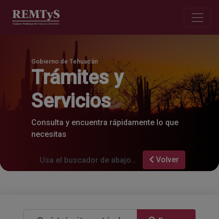
Gobierno de Tehuacán
Trámites y
Servicios
Consulta y encuentra rápidamente lo que
necesitas
Volver