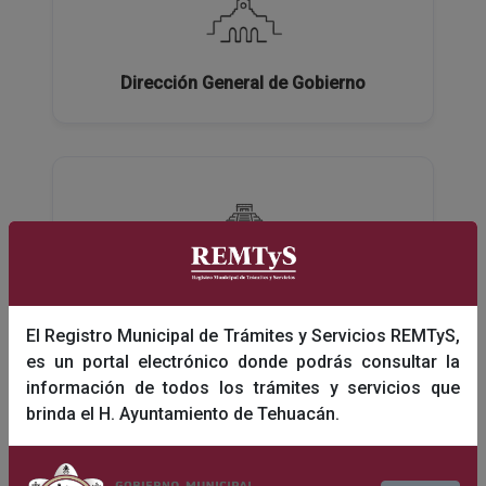
Dirección General de Gobierno
Dirección General de Turismo y Educación
El Registro Municipal de Trámites y Servicios REMTyS,
es un portal electrónico donde podrás consultar la
información de todos los trámites y servicios que
brinda el H. Ayuntamiento de Tehuacán.