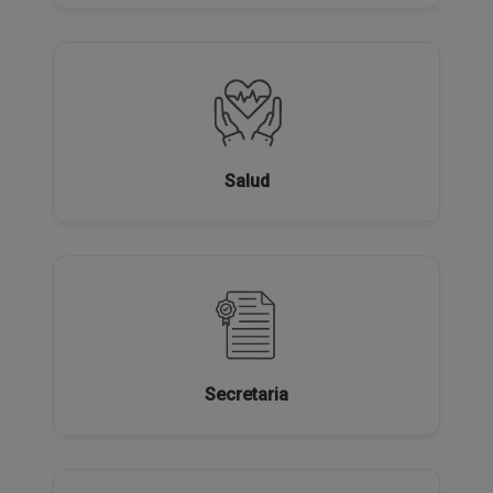
Salud
Secretaria