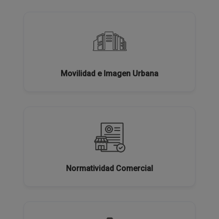
Movilidad e Imagen Urbana
Normatividad Comercial