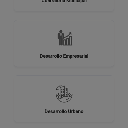
Contraloría Municipal
Desarrollo Empresarial
Desarrollo Urbano