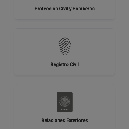
Protección Civil y Bomberos
Registro Civil
Relaciones Exteriores