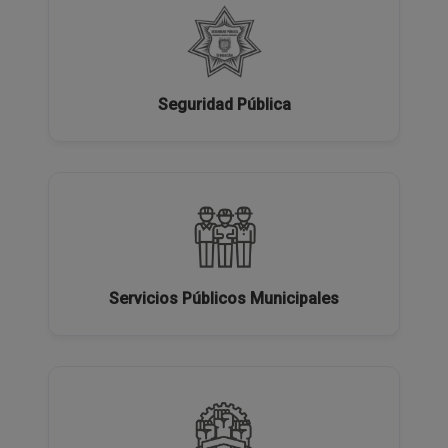
Seguridad Pública
Servicios Públicos Municipales