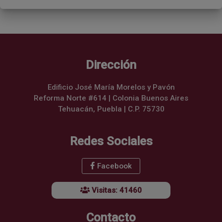
Dirección
Edificio José María Morelos y Pavón
Reforma Norte #614 | Colonia Buenos Aires
Tehuacán, Puebla | C.P. 75730
Redes Sociales
Facebook
Visitas: 41460
Contacto