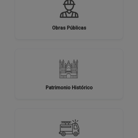
Obras Públicas
Patrimonio Histórico