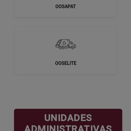
OOSAPAT
OOSELITE
UNIDADES
ADMINISTRATIVAS