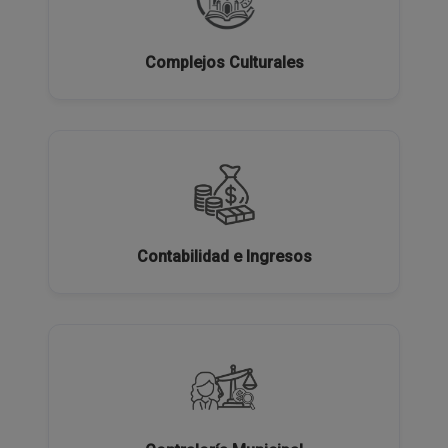
Complejos Culturales
Contabilidad e Ingresos