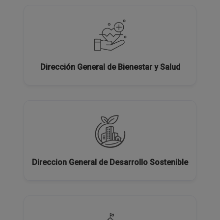
Dirección General de Bienestar y Salud
Direccion General de Desarrollo Sostenible