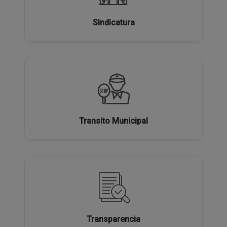
Sindicatura
Transito Municipal
Transparencia