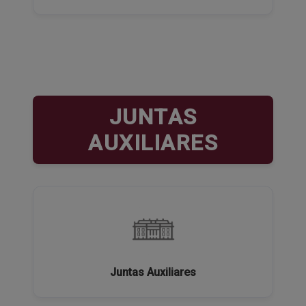
JUNTAS
AUXILIARES
Juntas Auxiliares