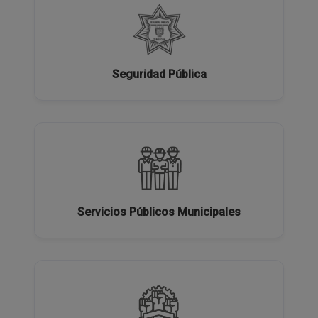
Seguridad Pública
Servicios Públicos Municipales