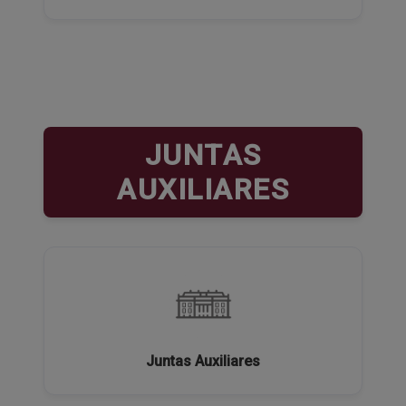
JUNTAS
AUXILIARES
Juntas Auxiliares