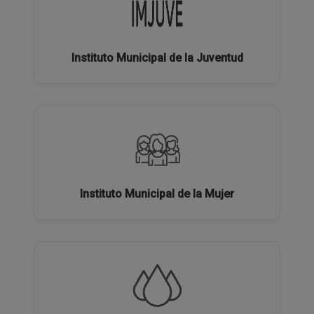
Instituto Municipal de la Juventud
Instituto Municipal de la Mujer