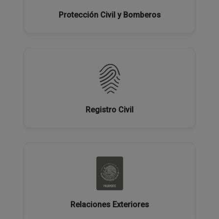
Protección Civil y Bomberos
Registro Civil
Relaciones Exteriores