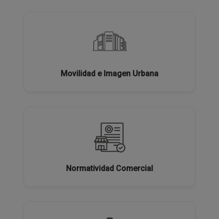
Movilidad e Imagen Urbana
Normatividad Comercial