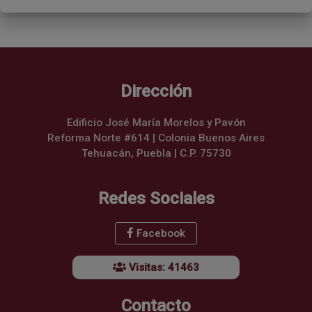
Dirección
Edificio José María Morelos y Pavón
Reforma Norte #614 | Colonia Buenos Aires
Tehuacán, Puebla | C.P. 75730
Redes Sociales
Facebook
Visitas: 41463
Contacto