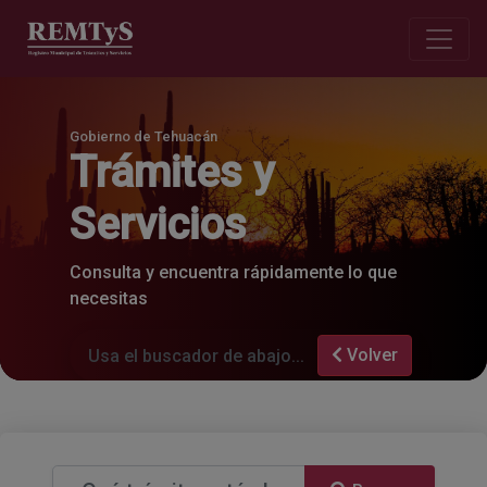
Gobierno de Tehuacán
Trámites y
Servicios
Consulta y encuentra rápidamente lo que
necesitas
Volver