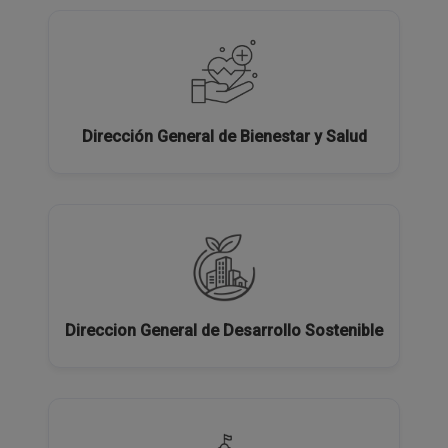
Dirección General de Bienestar y Salud
Direccion General de Desarrollo Sostenible