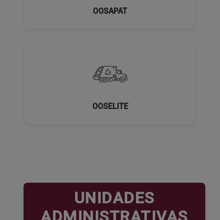
OOSAPAT
OOSELITE
UNIDADES
ADMINISTRATIVAS