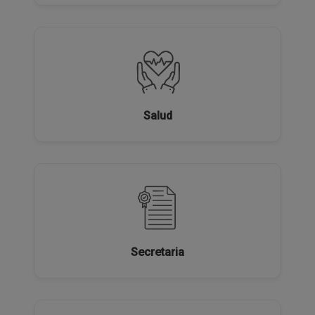
Salud
Secretaria