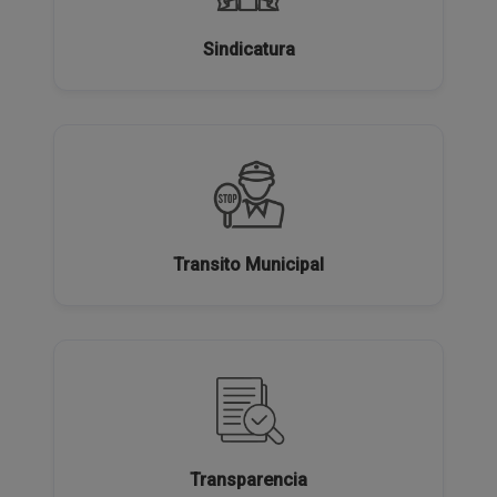
Sindicatura
Transito Municipal
Transparencia