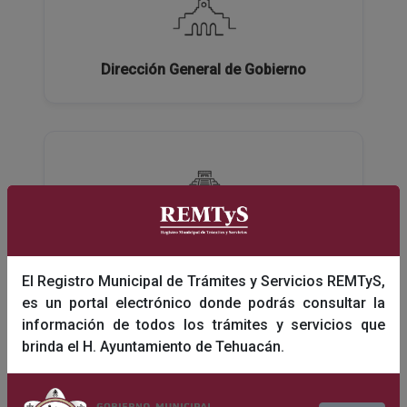
Dirección General de Gobierno
Dirección General de Turismo y Educación
El Registro Municipal de Trámites y Servicios REMTyS,
es un portal electrónico donde podrás consultar la
información de todos los trámites y servicios que
brinda el H. Ayuntamiento de Tehuacán.