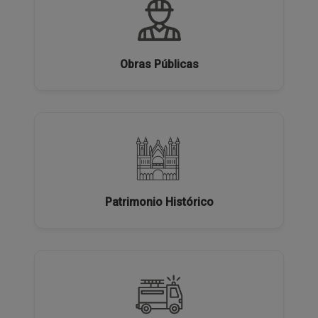
Obras Públicas
Patrimonio Histórico