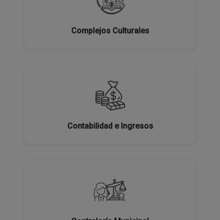
Complejos Culturales
Contabilidad e Ingresos