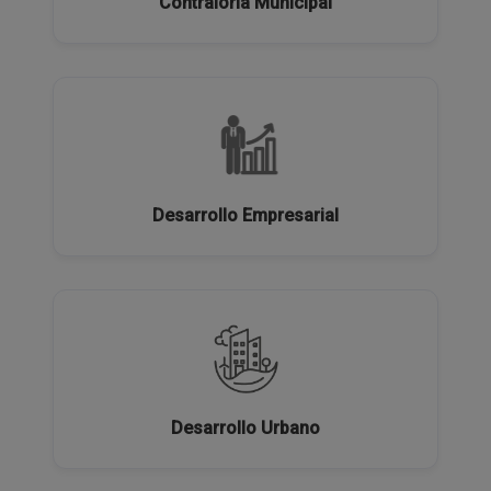
Contraloría Municipal
Desarrollo Empresarial
Desarrollo Urbano