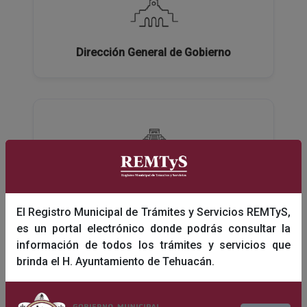
Dirección General de Gobierno
Dirección General de Turismo y Educación
El Registro Municipal de Trámites y Servicios REMTyS,
es un portal electrónico donde podrás consultar la
información de todos los trámites y servicios que
brinda el H. Ayuntamiento de Tehuacán.