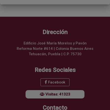
Dirección
Edificio José María Morelos y Pavón
Reforma Norte #614 | Colonia Buenos Aires
Tehuacán, Puebla | C.P. 75730
Redes Sociales
Facebook
Visitas: 41323
Contacto