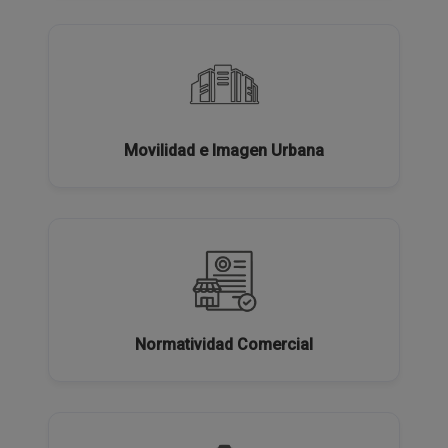
Movilidad e Imagen Urbana
Normatividad Comercial