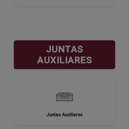
JUNTAS
AUXILIARES
Juntas Auxiliares