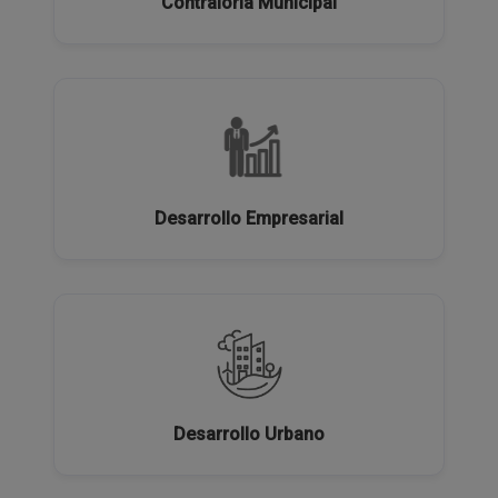
Contraloría Municipal
Desarrollo Empresarial
Desarrollo Urbano