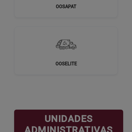
OOSAPAT
OOSELITE
UNIDADES
ADMINISTRATIVAS