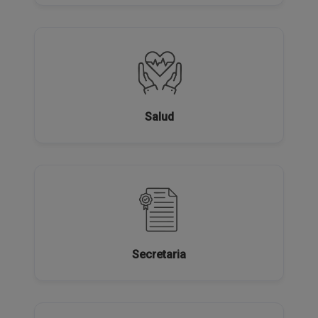
Salud
Secretaria