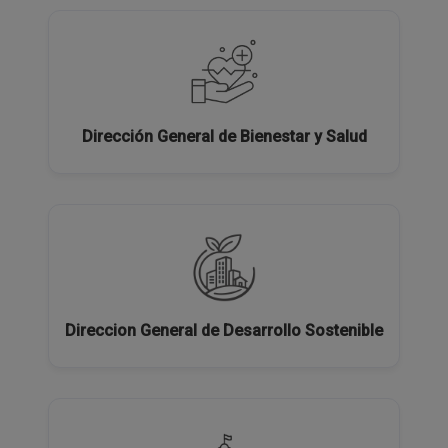
Dirección General de Bienestar y Salud
Direccion General de Desarrollo Sostenible