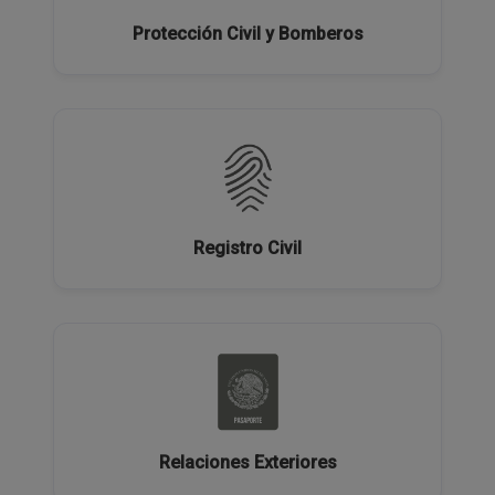
Protección Civil y Bomberos
Registro Civil
Relaciones Exteriores