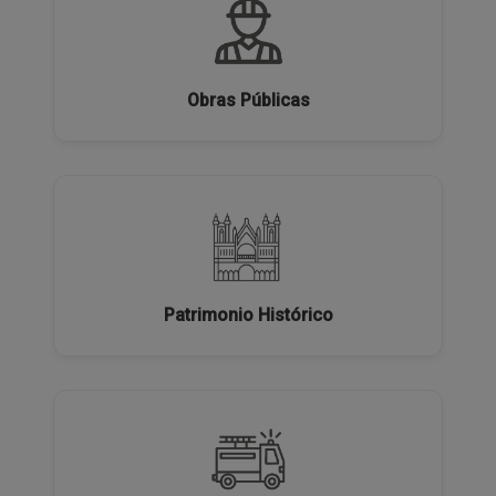
Obras Públicas
Patrimonio Histórico