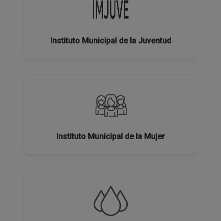
Instituto Municipal de la Juventud
Instituto Municipal de la Mujer