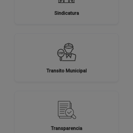
Sindicatura
Transito Municipal
Transparencia