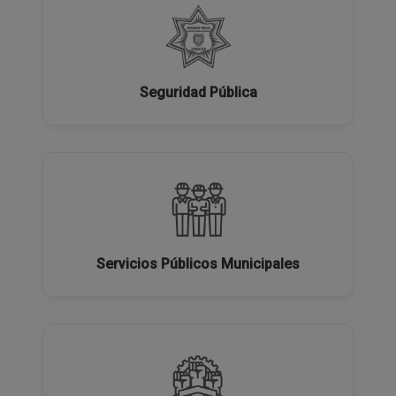
Seguridad Pública
Servicios Públicos Municipales