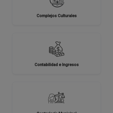
Complejos Culturales
Contabilidad e Ingresos