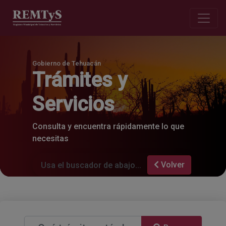
Gobierno de Tehuacán
Trámites y
Servicios
Consulta y encuentra rápidamente lo que
necesitas
Volver