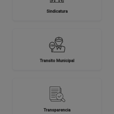
Sindicatura
Transito Municipal
Transparencia