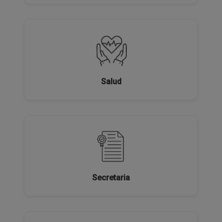
Salud
Secretaria