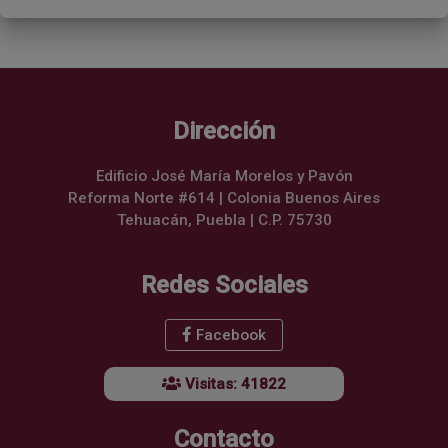
Dirección
Edificio José María Morelos y Pavón
Reforma Norte #614 | Colonia Buenos Aires
Tehuacán, Puebla | C.P. 75730
Redes Sociales
Facebook
Visitas: 41822
Contacto