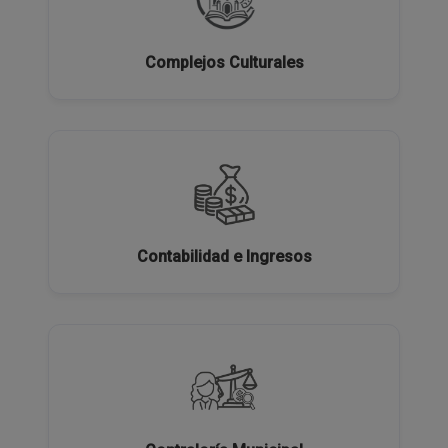
Complejos Culturales
Contabilidad e Ingresos