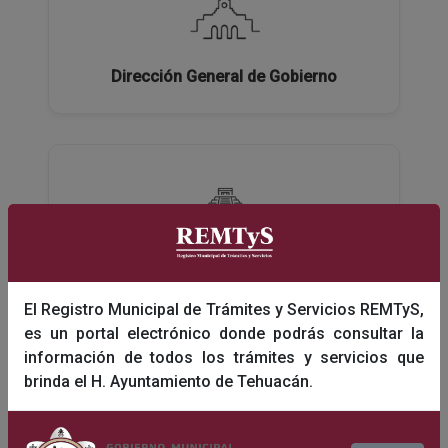
Dirección General de Gobierno
Dirección General de Turismo y Educación
El Registro Municipal de Trámites y Servicios REMTyS,
es un portal electrónico donde podrás consultar la
información de todos los trámites y servicios que
brinda el H. Ayuntamiento de Tehuacán.