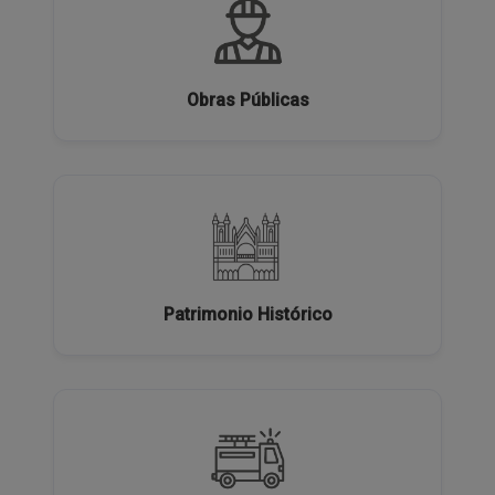
Obras Públicas
Patrimonio Histórico