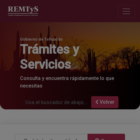
Gobierno de Tehuacán
Trámites y
Servicios
Consulta y encuentra rápidamente lo que
necesitas
Volver