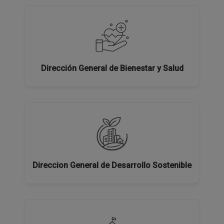
Dirección General de Bienestar y Salud
Direccion General de Desarrollo Sostenible