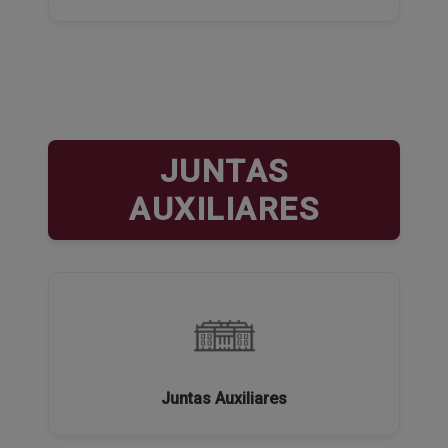
JUNTAS
AUXILIARES
Juntas Auxiliares