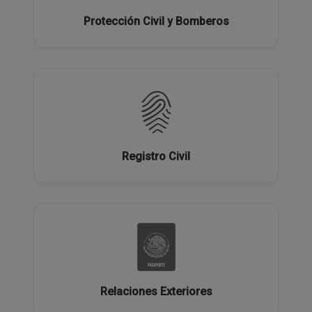
Protección Civil y Bomberos
Registro Civil
Relaciones Exteriores