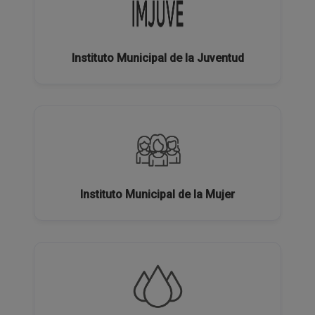
Instituto Municipal de la Juventud
Instituto Municipal de la Mujer