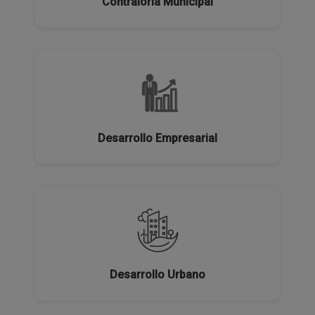
Contraloría Municipal
Desarrollo Empresarial
Desarrollo Urbano