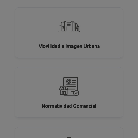
Movilidad e Imagen Urbana
Normatividad Comercial