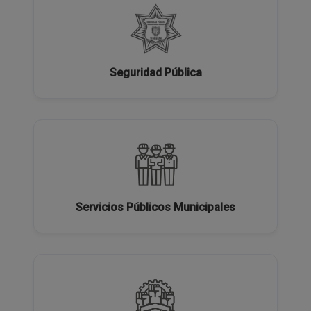
Seguridad Pública
Servicios Públicos Municipales