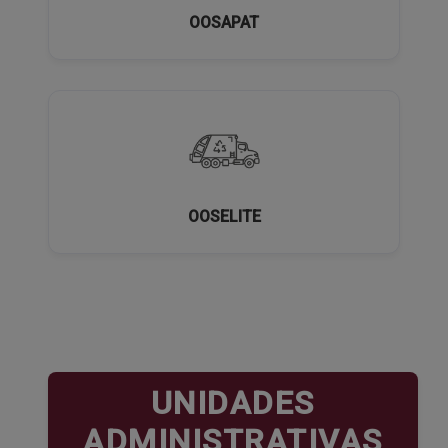
OOSAPAT
OOSELITE
UNIDADES
ADMINISTRATIVAS