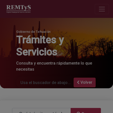
Gobierno de Tehuacán
Trámites y
Servicios
Consulta y encuentra rápidamente lo que
necesitas
Volver