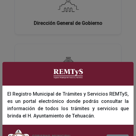
Dirección General de Gobierno
Dirección General de Turismo y Educación
El Registro Municipal de Trámites y Servicios REMTyS,
es un portal electrónico donde podrás consultar la
información de todos los trámites y servicios que
brinda el H. Ayuntamiento de Tehuacán.