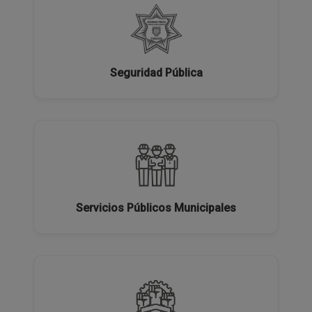
Seguridad Pública
Servicios Públicos Municipales