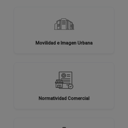
Movilidad e Imagen Urbana
Normatividad Comercial