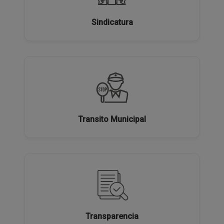
Sindicatura
Transito Municipal
Transparencia