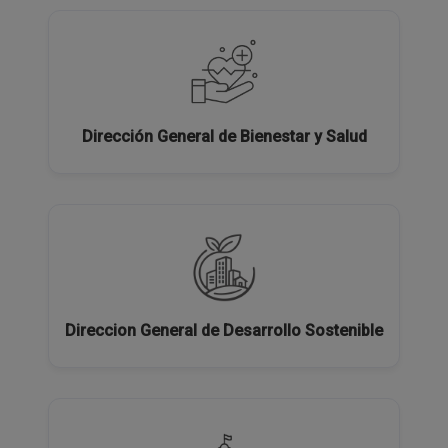
Dirección General de Bienestar y Salud
Direccion General de Desarrollo Sostenible