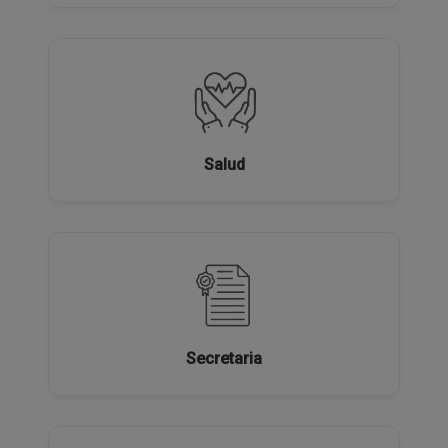
Salud
Secretaria