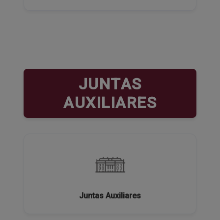
JUNTAS
AUXILIARES
Juntas Auxiliares