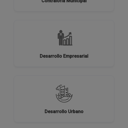
Contraloría Municipal
Desarrollo Empresarial
Desarrollo Urbano