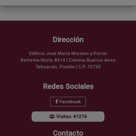
Dirección
Edificio José María Morelos y Pavón
Reforma Norte #614 | Colonia Buenos Aires
Tehuacán, Puebla | C.P. 75730
Redes Sociales
Facebook
Visitas: 41276
Contacto