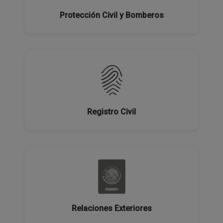
Protección Civil y Bomberos
Registro Civil
Relaciones Exteriores