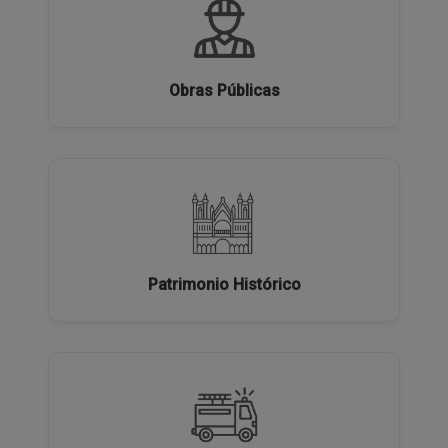
Obras Públicas
Patrimonio Histórico