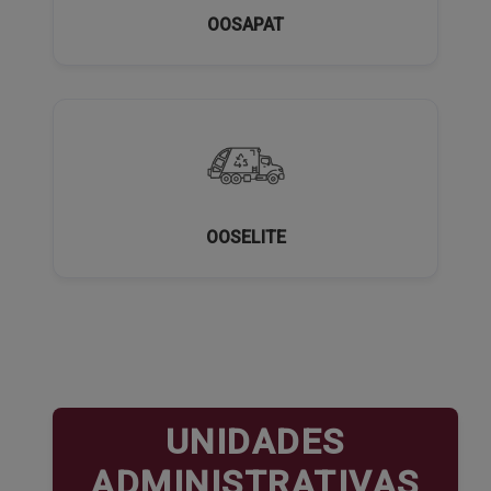
OOSAPAT
OOSELITE
UNIDADES
ADMINISTRATIVAS