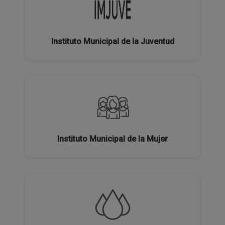
Instituto Municipal de la Juventud
Instituto Municipal de la Mujer