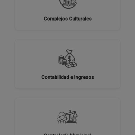
Complejos Culturales
Contabilidad e Ingresos