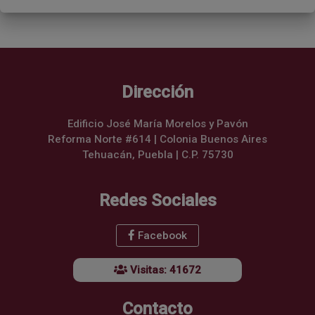
Dirección
Edificio José María Morelos y Pavón
Reforma Norte #614 | Colonia Buenos Aires
Tehuacán, Puebla | C.P. 75730
Redes Sociales
Facebook
Visitas: 41672
Contacto