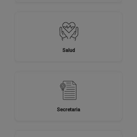
Salud
Secretaria