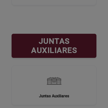
JUNTAS
AUXILIARES
Juntas Auxiliares