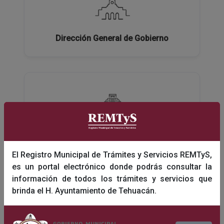
Dirección General de Gobierno
Dirección General de Turismo y Educación
El Registro Municipal de Trámites y Servicios REMTyS,
es un portal electrónico donde podrás consultar la
información de todos los trámites y servicios que
brinda el H. Ayuntamiento de Tehuacán.