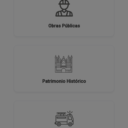
Obras Públicas
Patrimonio Histórico