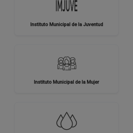
Instituto Municipal de la Juventud
Instituto Municipal de la Mujer