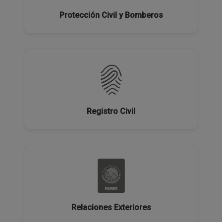
Protección Civil y Bomberos
Registro Civil
Relaciones Exteriores