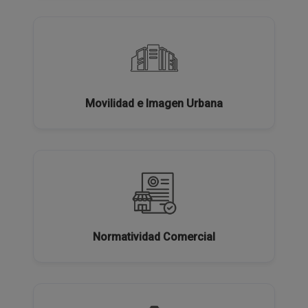
Movilidad e Imagen Urbana
Normatividad Comercial