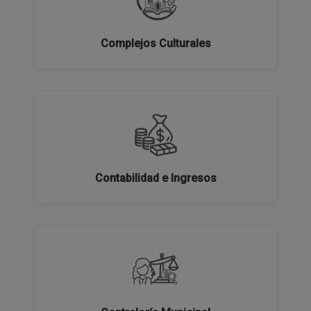
Complejos Culturales
Contabilidad e Ingresos