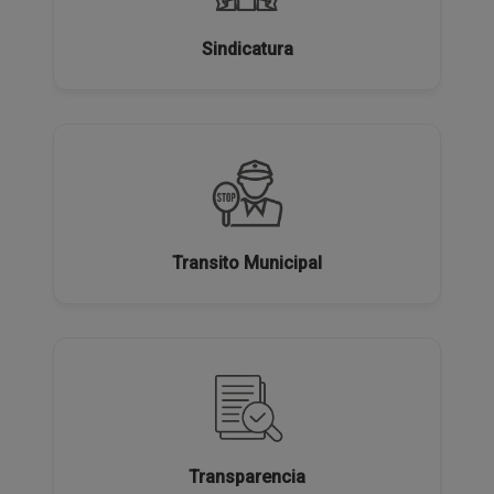
Sindicatura
Transito Municipal
Transparencia