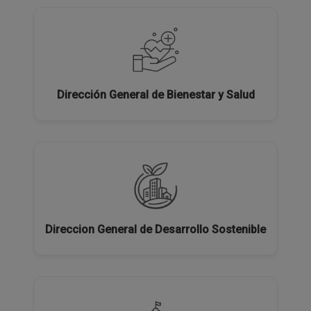
Dirección General de Bienestar y Salud
Direccion General de Desarrollo Sostenible