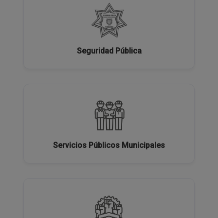
Seguridad Pública
Servicios Públicos Municipales