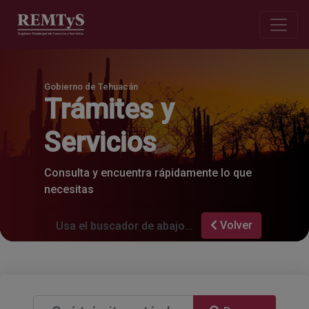
Gobierno de Tehuacán
Trámites y
Servicios
Consulta y encuentra rápidamente lo que
necesitas
Volver