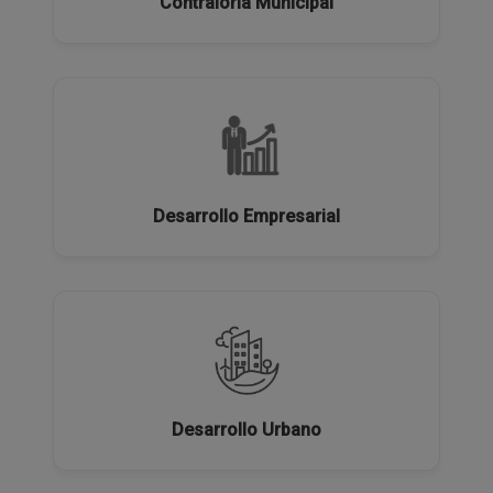
Contraloría Municipal
Desarrollo Empresarial
Desarrollo Urbano