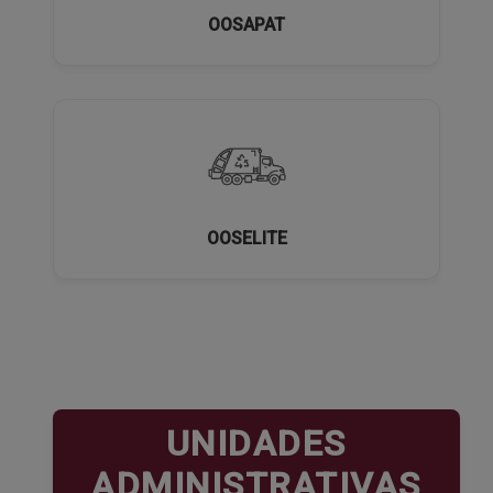
OOSAPAT
OOSELITE
UNIDADES
ADMINISTRATIVAS