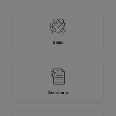
Salud
Secretaria