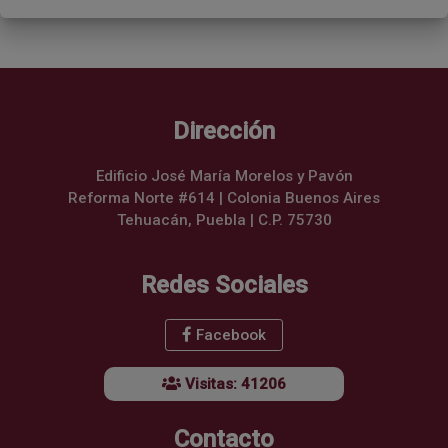
Dirección
Edificio José María Morelos y Pavón
Reforma Norte #614 | Colonia Buenos Aires
Tehuacán, Puebla | C.P. 75730
Redes Sociales
Facebook
Visitas: 41206
Contacto