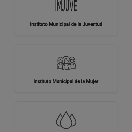
Instituto Municipal de la Juventud
Instituto Municipal de la Mujer