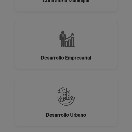
Contraloría Municipal
Desarrollo Empresarial
Desarrollo Urbano