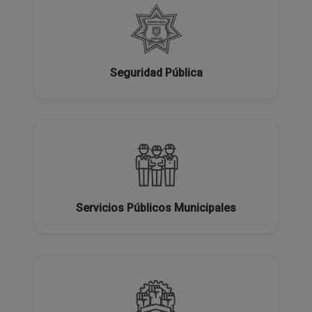
Seguridad Pública
Servicios Públicos Municipales