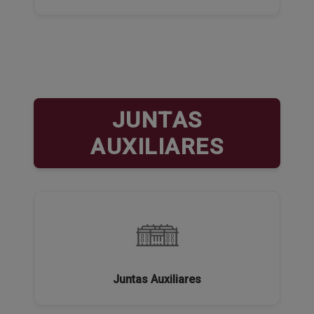
JUNTAS
AUXILIARES
Juntas Auxiliares