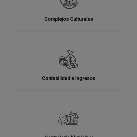
Complejos Culturales
Contabilidad e Ingresos