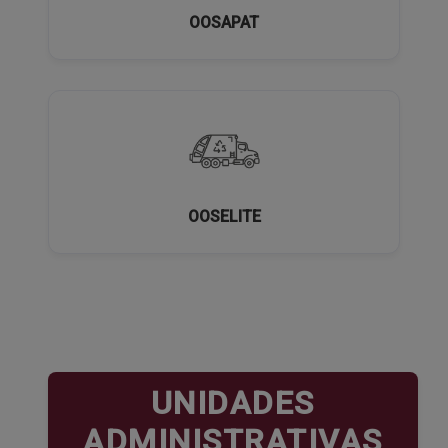
OOSAPAT
OOSELITE
UNIDADES
ADMINISTRATIVAS