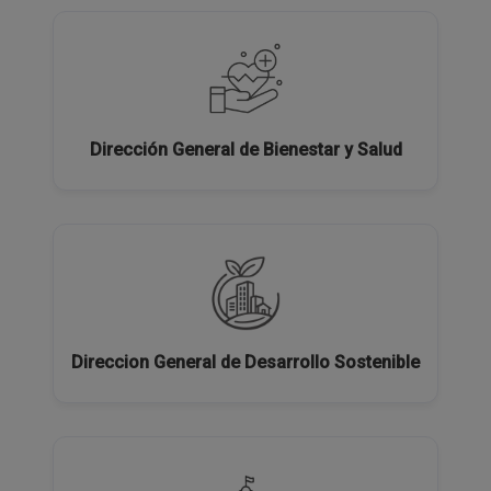
Dirección General de Bienestar y Salud
Direccion General de Desarrollo Sostenible