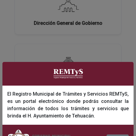
Dirección General de Gobierno
Dirección General de Turismo y Educación
El Registro Municipal de Trámites y Servicios REMTyS,
es un portal electrónico donde podrás consultar la
información de todos los trámites y servicios que
brinda el H. Ayuntamiento de Tehuacán.