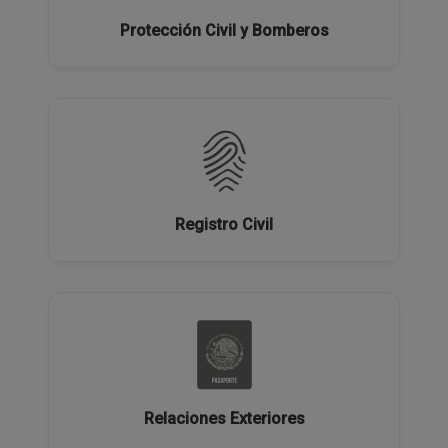
Protección Civil y Bomberos
Registro Civil
Relaciones Exteriores