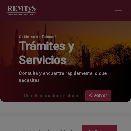
Gobierno de Tehuacán
Trámites y
Servicios
Consulta y encuentra rápidamente lo que
necesitas
Volver