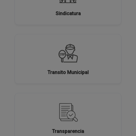
Sindicatura
Transito Municipal
Transparencia