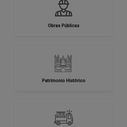
Obras Públicas
Patrimonio Histórico