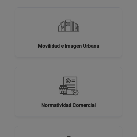
Movilidad e Imagen Urbana
Normatividad Comercial