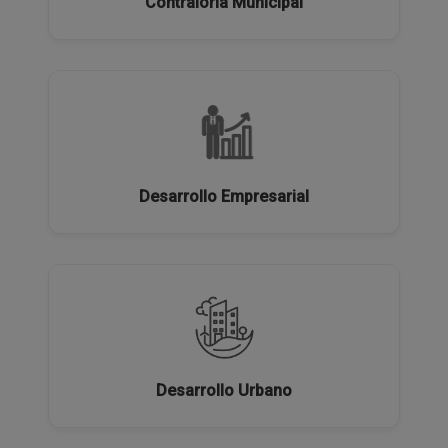
Contraloría Municipal
Desarrollo Empresarial
Desarrollo Urbano