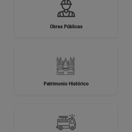
Obras Públicas
Patrimonio Histórico