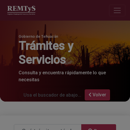
Gobierno de Tehuacán
Trámites y
Servicios
Consulta y encuentra rápidamente lo que
necesitas
Volver