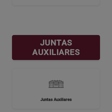
JUNTAS
AUXILIARES
Juntas Auxiliares