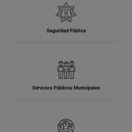
Seguridad Pública
Servicios Públicos Municipales