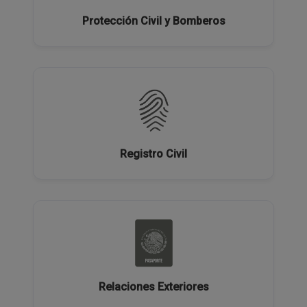
Protección Civil y Bomberos
Registro Civil
Relaciones Exteriores