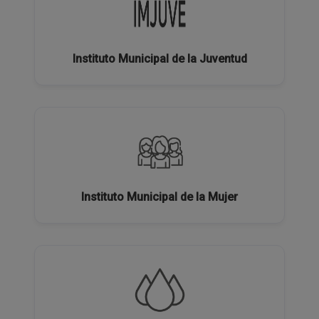
Instituto Municipal de la Juventud
Instituto Municipal de la Mujer