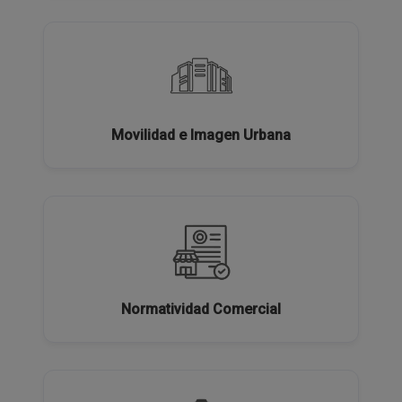
Movilidad e Imagen Urbana
Normatividad Comercial