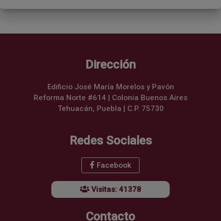
Dirección
Edificio José María Morelos y Pavón
Reforma Norte #614 | Colonia Buenos Aires
Tehuacán, Puebla | C.P. 75730
Redes Sociales
Facebook
Visitas: 41378
Contacto