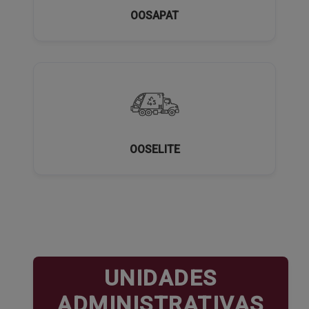
OOSAPAT
OOSELITE
UNIDADES
ADMINISTRATIVAS