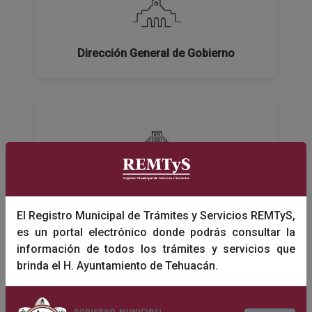
Dirección General de Gobierno
Dirección General de Turismo y Educación
El Registro Municipal de Trámites y Servicios REMTyS,
es un portal electrónico donde podrás consultar la
información de todos los trámites y servicios que
brinda el H. Ayuntamiento de Tehuacán.