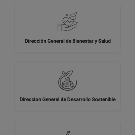
Dirección General de Bienestar y Salud
Direccion General de Desarrollo Sostenible