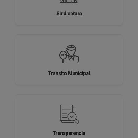
Sindicatura
Transito Municipal
Transparencia