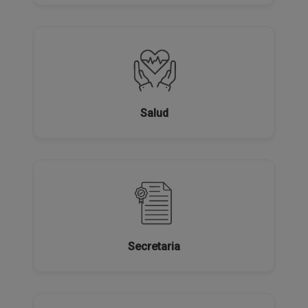
Salud
Secretaria