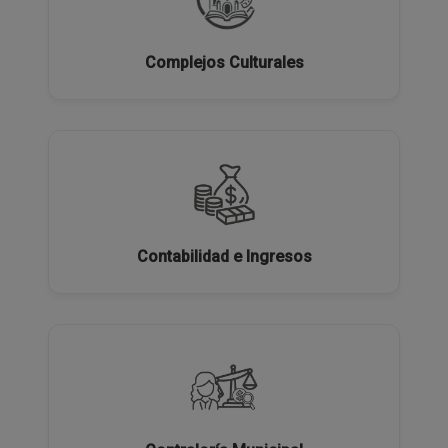
Complejos Culturales
Contabilidad e Ingresos