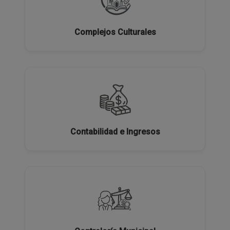
Complejos Culturales
Contabilidad e Ingresos