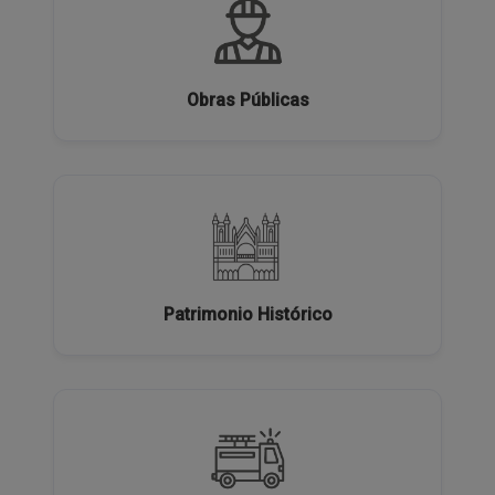
Obras Públicas
Patrimonio Histórico