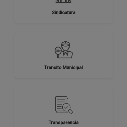
Sindicatura
Transito Municipal
Transparencia