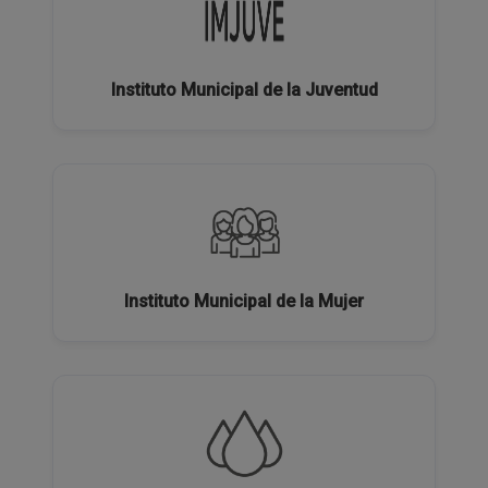
Instituto Municipal de la Juventud
Instituto Municipal de la Mujer