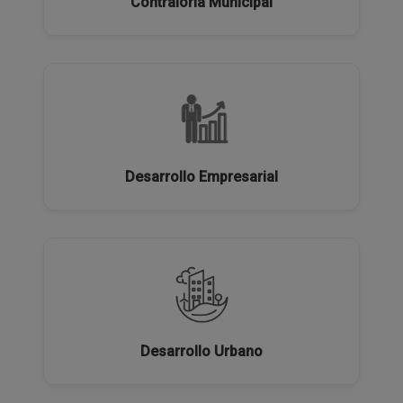
Contraloría Municipal
Desarrollo Empresarial
Desarrollo Urbano