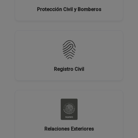
Protección Civil y Bomberos
Registro Civil
Relaciones Exteriores