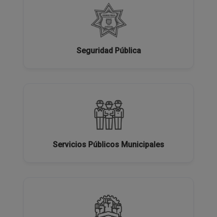
Seguridad Pública
Servicios Públicos Municipales