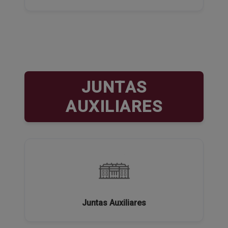
JUNTAS
AUXILIARES
Juntas Auxiliares