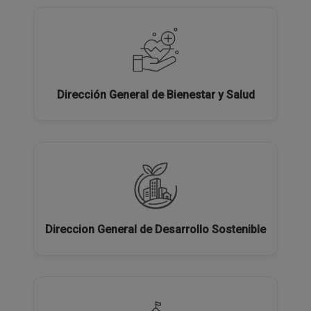
Dirección General de Bienestar y Salud
Direccion General de Desarrollo Sostenible