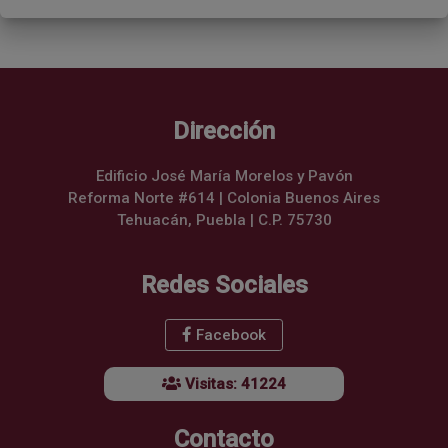
Dirección
Edificio José María Morelos y Pavón
Reforma Norte #614 | Colonia Buenos Aires
Tehuacán, Puebla | C.P. 75730
Redes Sociales
Facebook
Visitas: 41224
Contacto