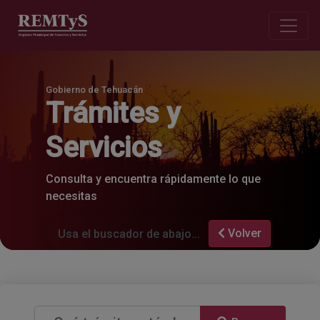
Gobierno de Tehuacán
Trámites y
Servicios
Consulta y encuentra rápidamente lo que
necesitas
Volver