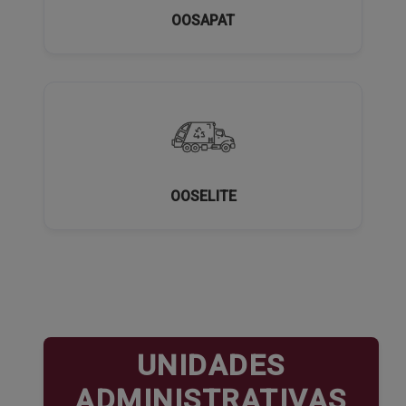
OOSAPAT
OOSELITE
UNIDADES
ADMINISTRATIVAS