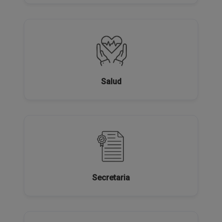
Salud
Secretaria