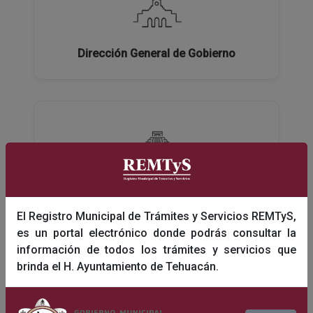
Dirección General de Gobierno
Dirección General de Turismo y Educación
El Registro Municipal de Trámites y Servicios REMTyS,
es un portal electrónico donde podrás consultar la
información de todos los trámites y servicios que
brinda el H. Ayuntamiento de Tehuacán.