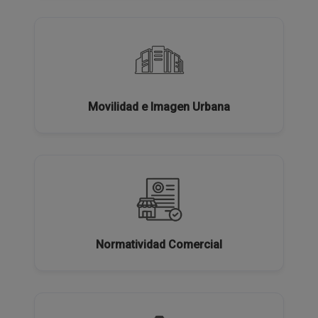
Movilidad e Imagen Urbana
Normatividad Comercial