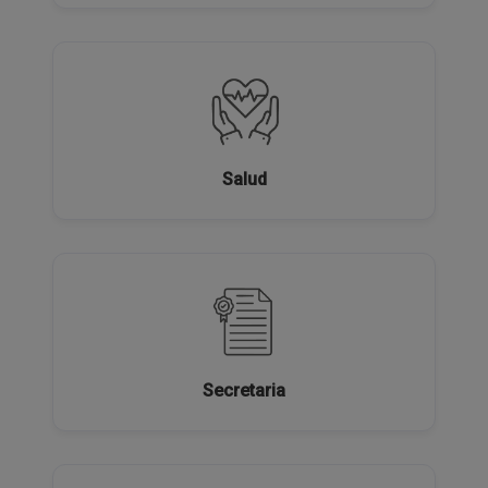
Salud
Secretaria