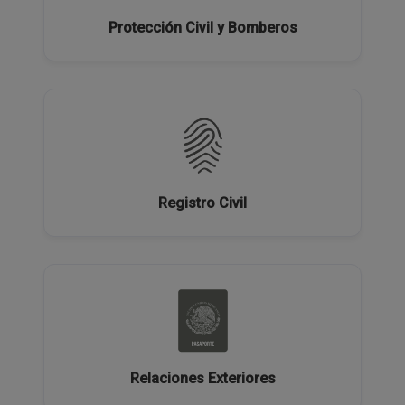
Protección Civil y Bomberos
Registro Civil
Relaciones Exteriores