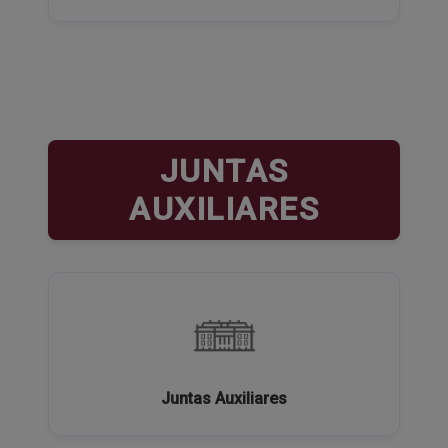
JUNTAS
AUXILIARES
Juntas Auxiliares