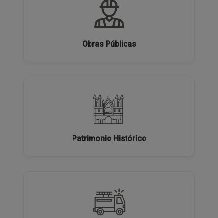
Obras Públicas
Patrimonio Histórico