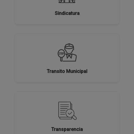
Sindicatura
Transito Municipal
Transparencia