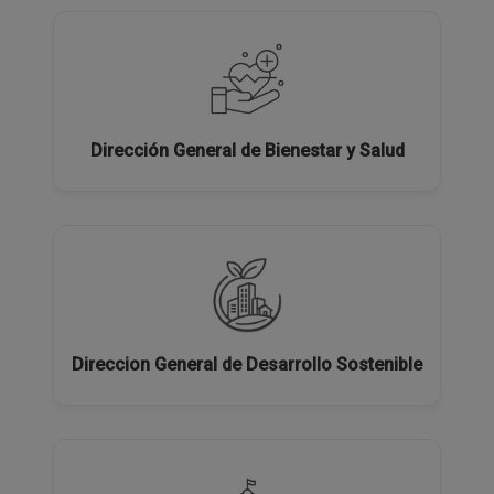
Dirección General de Bienestar y Salud
Direccion General de Desarrollo Sostenible