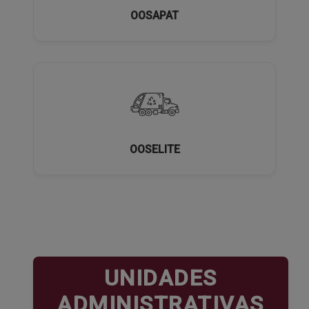
OOSAPAT
OOSELITE
UNIDADES
ADMINISTRATIVAS