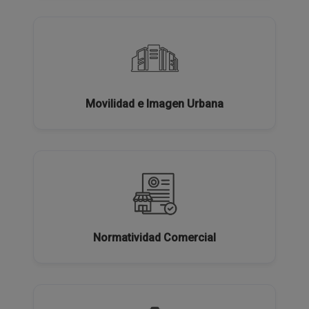
Movilidad e Imagen Urbana
Normatividad Comercial