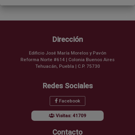
Dirección
Edificio José María Morelos y Pavón
Reforma Norte #614 | Colonia Buenos Aires
Tehuacán, Puebla | C.P. 75730
Redes Sociales
Facebook
Visitas: 41709
Contacto