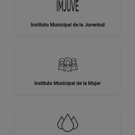
Instituto Municipal de la Juventud
Instituto Municipal de la Mujer