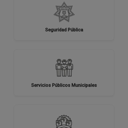
Seguridad Pública
Servicios Públicos Municipales