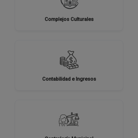
Complejos Culturales
Contabilidad e Ingresos