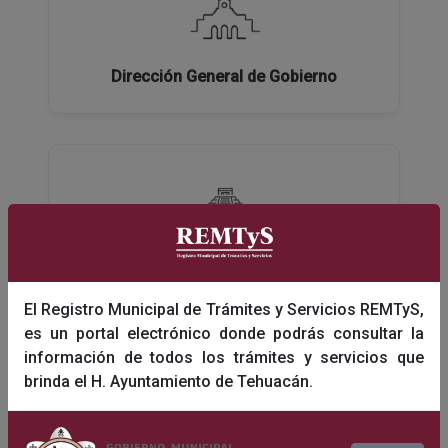
Dirección General de Gobierno
Dirección General de Turismo y Educación
El Registro Municipal de Trámites y Servicios REMTyS,
es un portal electrónico donde podrás consultar la
información de todos los trámites y servicios que
brinda el H. Ayuntamiento de Tehuacán.