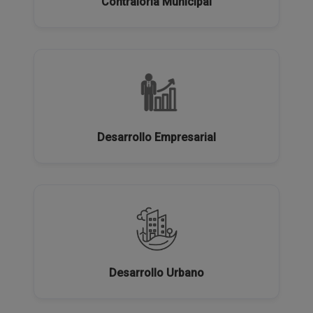
Contraloría Municipal
Desarrollo Empresarial
Desarrollo Urbano