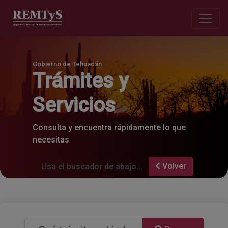
Gobierno de Tehuacán
Trámites y
Servicios
Consulta y encuentra rápidamente lo que
necesitas
Volver