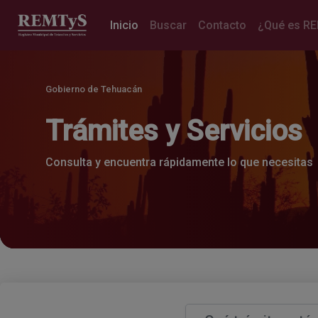
(current)
Inicio
Buscar
Contacto
¿Qué es R
Gobierno de Tehuacán
Trámites y Servicios
Consulta y encuentra rápidamente lo que necesitas