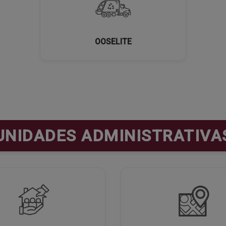
OOSELITE
UNIDADES ADMINISTRATIVA