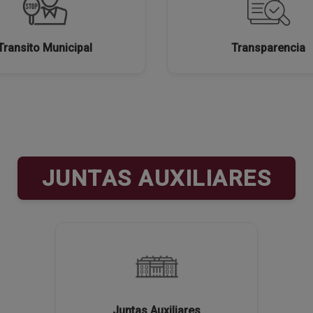
Transito Municipal
Transparencia
JUNTAS AUXILIARES
Juntas Auxiliares