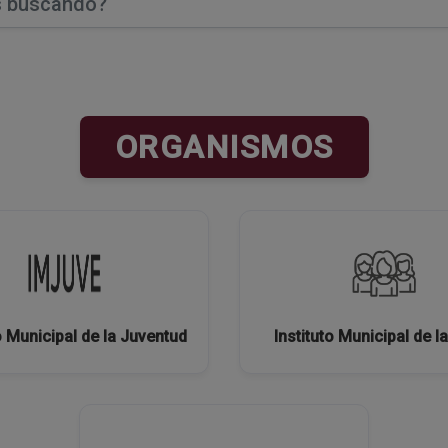
ORGANISMOS
o Municipal de la Juventud
Instituto Municipal de l