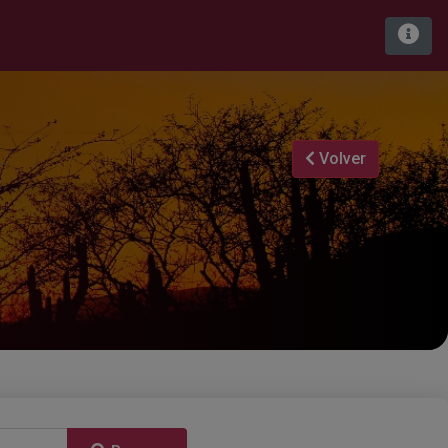
Volver