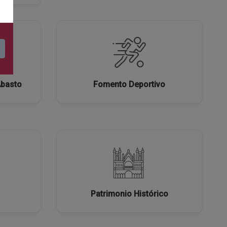
Abasto
Fomento Deportivo
Patrimonio Histórico