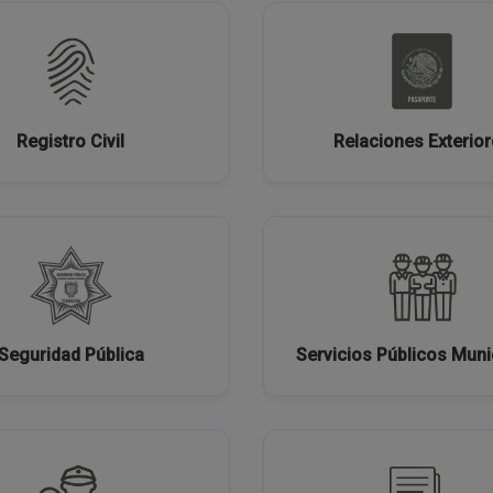
Registro Civil
Relaciones Exterio
Seguridad Pública
Servicios Públicos Muni