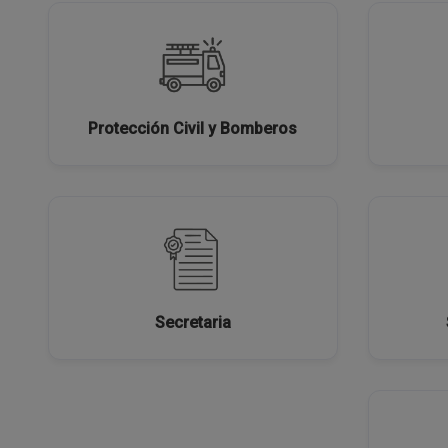
Protección Civil y Bomberos
Secretaria