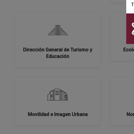
T
Dirección General de Turismo y
Ecol
Educación
Movilidad e Imagen Urbana
Nor