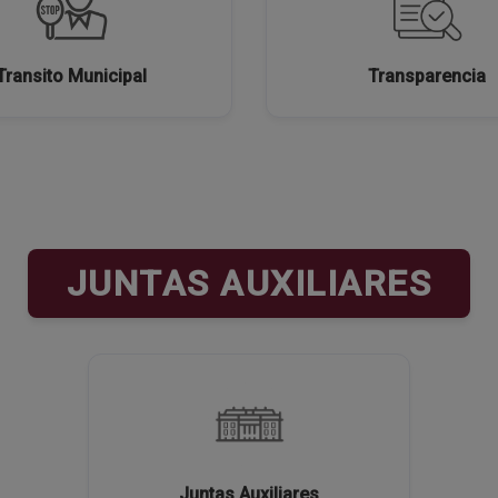
Transito Municipal
Transparencia
JUNTAS AUXILIARES
Juntas Auxiliares