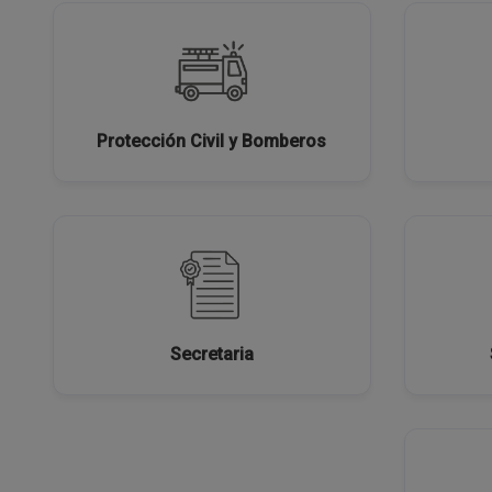
Protección Civil y Bomberos
Secretaria