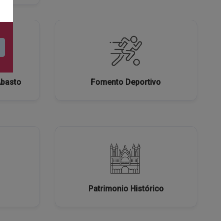
Abasto
Fomento Deportivo
Patrimonio Histórico