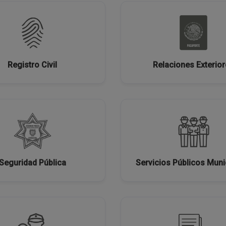
Registro Civil
Relaciones Exterio
Seguridad Pública
Servicios Públicos Muni