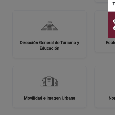
T
Dirección General de Turismo y
Ecol
Educación
Movilidad e Imagen Urbana
Nor