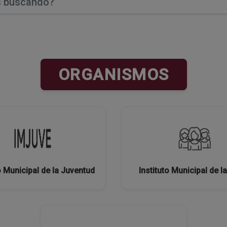
ORGANISMOS
o Municipal de la Juventud
Instituto Municipal de l