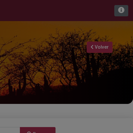
Volver