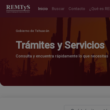
(current)
Inicio
Buscar
Contacto
¿Qué es R
Gobierno de Tehuacán
Trámites y Servicios
Consulta y encuentra rápidamente lo que necesitas