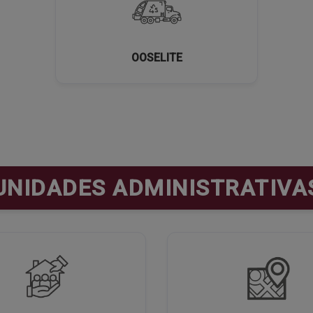
OOSELITE
UNIDADES ADMINISTRATIVA