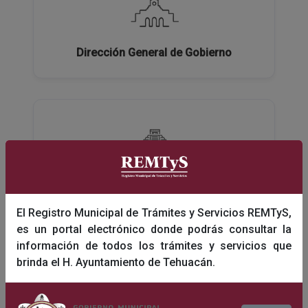
Dirección General de Gobierno
Dirección General de Turismo y Educación
El Registro Municipal de Trámites y Servicios REMTyS,
es un portal electrónico donde podrás consultar la
información de todos los trámites y servicios que
brinda el H. Ayuntamiento de Tehuacán.