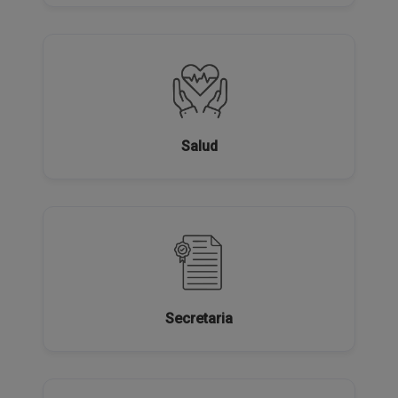
Salud
Secretaria