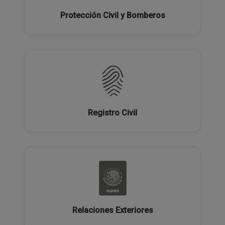
Protección Civil y Bomberos
Registro Civil
Relaciones Exteriores