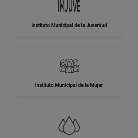
Instituto Municipal de la Juventud
Instituto Municipal de la Mujer