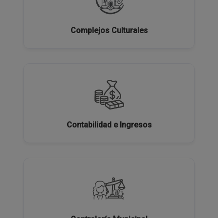
Complejos Culturales
Contabilidad e Ingresos