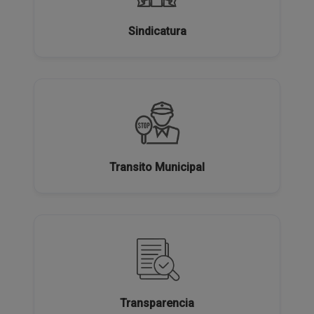
Sindicatura
Transito Municipal
Transparencia