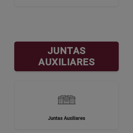
JUNTAS
AUXILIARES
Juntas Auxiliares