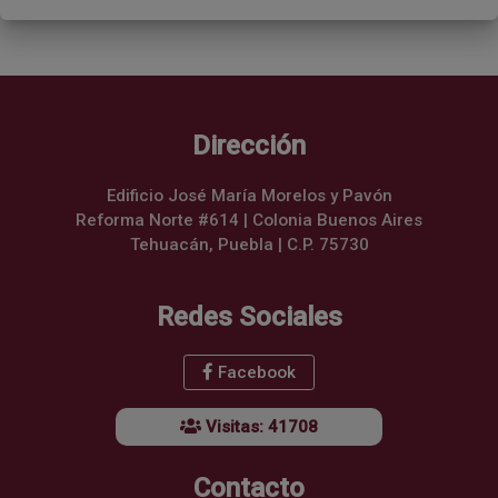
Dirección
Edificio José María Morelos y Pavón
Reforma Norte #614 | Colonia Buenos Aires
Tehuacán, Puebla | C.P. 75730
Redes Sociales
Facebook
Visitas: 41708
Contacto