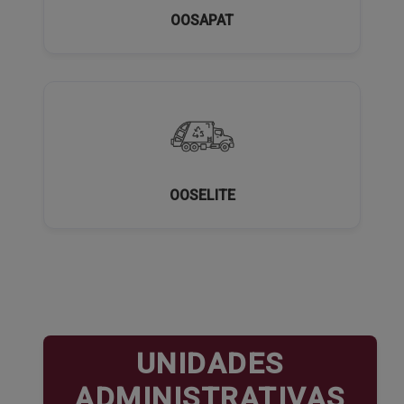
OOSAPAT
OOSELITE
UNIDADES
ADMINISTRATIVAS