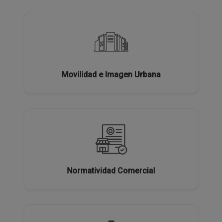
Movilidad e Imagen Urbana
Normatividad Comercial