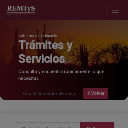
Gobierno de Tehuacán
Trámites y
Servicios
Consulta y encuentra rápidamente lo que
necesitas
Volver