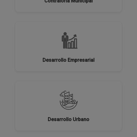
Contraloría Municipal
Desarrollo Empresarial
Desarrollo Urbano