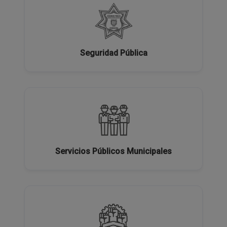
Seguridad Pública
Servicios Públicos Municipales