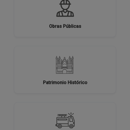
Obras Públicas
Patrimonio Histórico