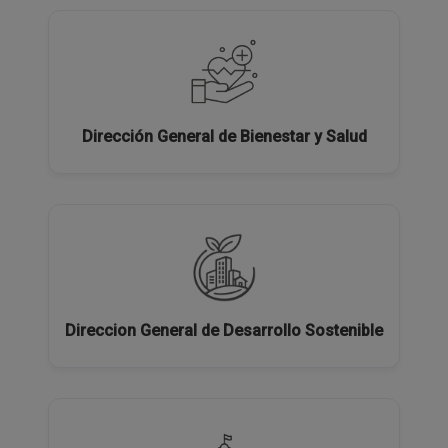
Dirección General de Bienestar y Salud
Direccion General de Desarrollo Sostenible