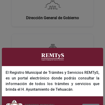
Dirección General de Gobierno
Dirección General de Turismo y Educación
El Registro Municipal de Trámites y Servicios REMTyS,
es un portal electrónico donde podrás consultar la
información de todos los trámites y servicios que
brinda el H. Ayuntamiento de Tehuacán.