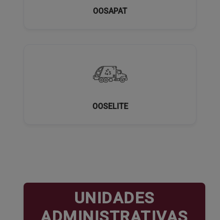
OOSAPAT
OOSELITE
UNIDADES
ADMINISTRATIVAS