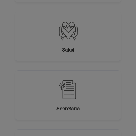
Salud
Secretaria