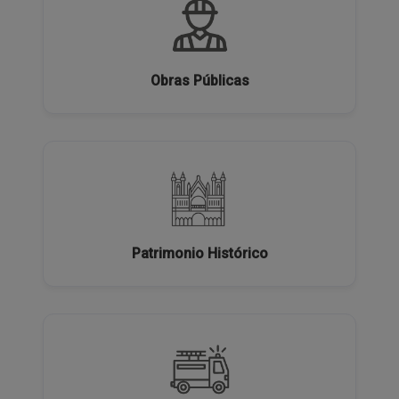
Obras Públicas
Patrimonio Histórico