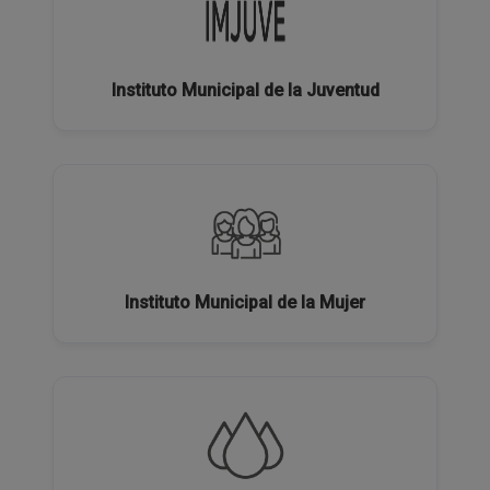
Instituto Municipal de la Juventud
Instituto Municipal de la Mujer