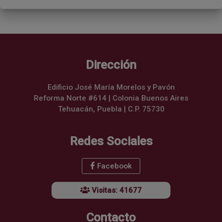
Dirección
Edificio José María Morelos y Pavón
Reforma Norte #614 | Colonia Buenos Aires
Tehuacán, Puebla | C.P. 75730
Redes Sociales
Facebook
Visitas: 41677
Contacto