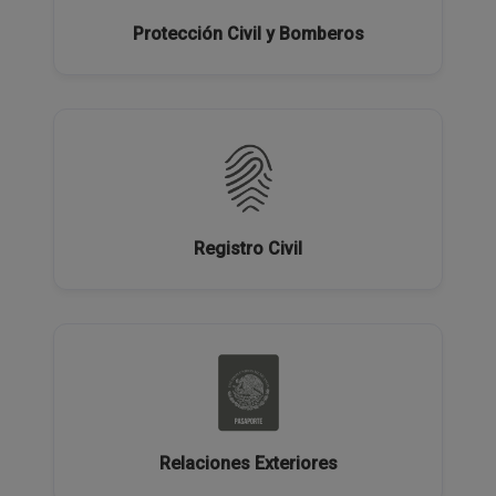
Protección Civil y Bomberos
Registro Civil
Relaciones Exteriores