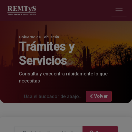
Gobierno de Tehuacán
Trámites y
Servicios
Consulta y encuentra rápidamente lo que
necesitas
Volver