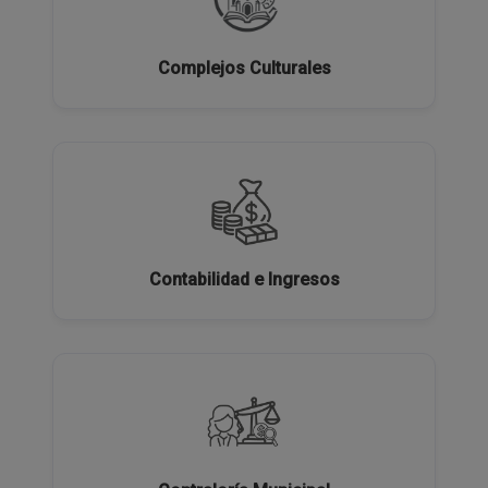
Complejos Culturales
Contabilidad e Ingresos