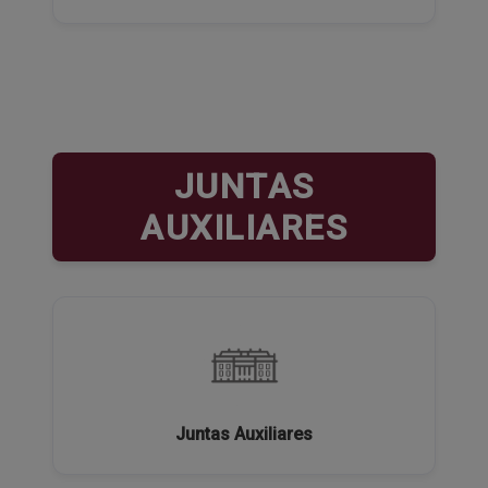
JUNTAS
AUXILIARES
Juntas Auxiliares