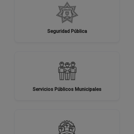
Seguridad Pública
Servicios Públicos Municipales