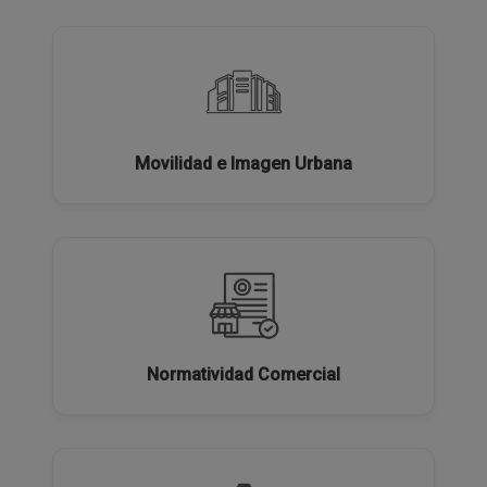
Movilidad e Imagen Urbana
Normatividad Comercial