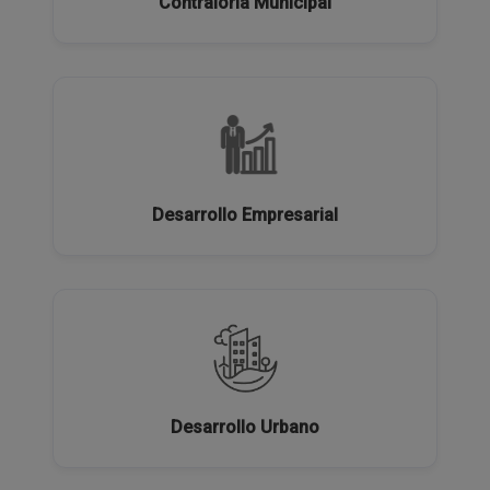
Contraloría Municipal
Desarrollo Empresarial
Desarrollo Urbano