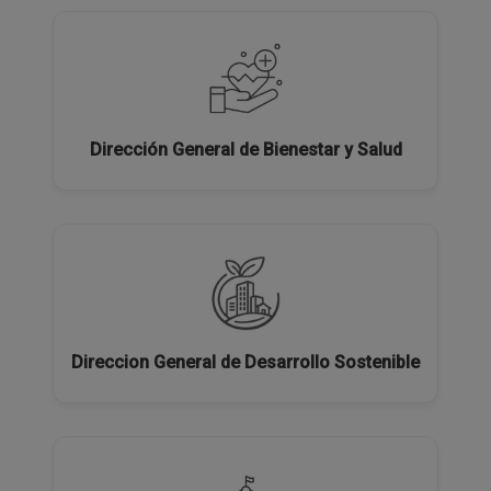
Dirección General de Bienestar y Salud
Direccion General de Desarrollo Sostenible