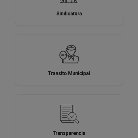
Sindicatura
Transito Municipal
Transparencia